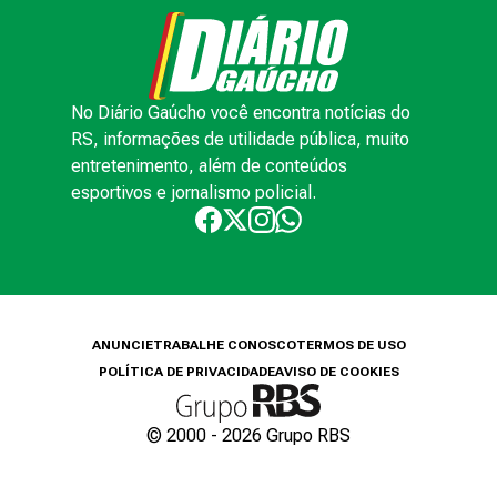
No Diário Gaúcho você encontra notícias do
RS, informações de utilidade pública, muito
entretenimento, além de conteúdos
esportivos e jornalismo policial.
ANUNCIE
TRABALHE CONOSCO
TERMOS DE USO
POLÍTICA DE PRIVACIDADE
AVISO DE COOKIES
© 2000 -
2026
Grupo RBS