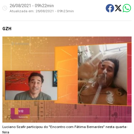
26/08/2021 - 09h22min
Atualizada em:
26/08/2021 - 09h23min
GZH
Luciano Szafir participou do "Encontro com Fátima Bernardes" nesta quarta-
feira