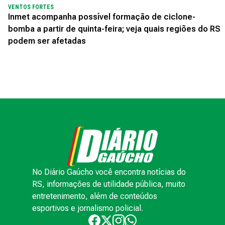
VENTOS FORTES
Inmet acompanha possível formação de ciclone-
bomba a partir de quinta-feira; veja quais regiões do RS
podem ser afetadas
No Diário Gaúcho você encontra notícias do
RS, informações de utilidade pública, muito
entretenimento, além de conteúdos
esportivos e jornalismo policial.