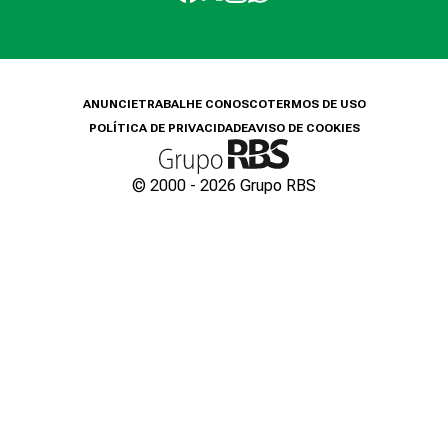
ANUNCIE
TRABALHE CONOSCO
TERMOS DE USO
POLÍTICA DE PRIVACIDADE
AVISO DE COOKIES
© 2000 -
2026
Grupo RBS