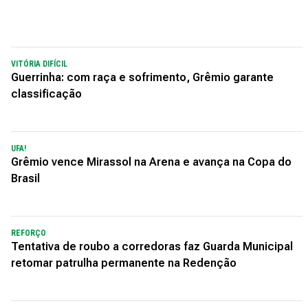
VITÓRIA DIFÍCIL
Guerrinha: com raça e sofrimento, Grêmio garante
classificação
UFA!
Grêmio vence Mirassol na Arena e avança na Copa do
Brasil
REFORÇO
Tentativa de roubo a corredoras faz Guarda Municipal
retomar patrulha permanente na Redenção