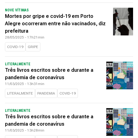
NOVE VÍTIMAS
Mortes por gripe e covid-19 em Porto
Alegre ocorreram entre não vacinados, diz
prefeitura
28/05/2025 - 17h21min
COVID-19
GRIPE
LITERALMENTE
Três livros escritos sobre e durante a
pandemia de coronavírus
11/03/2025 - 13h31min
LITERALMENTE
PANDEMIA
COVID-19
LITERALMENTE
Três livros escritos sobre e durante a
pandemia de coronavírus
11/03/2025 - 13h28min