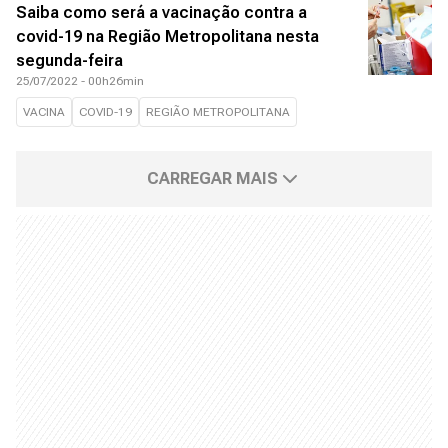
Saiba como será a vacinação contra a
covid-19 na Região Metropolitana nesta
segunda-feira
25/07/2022 - 00h26min
VACINA
COVID-19
REGIÃO METROPOLITANA
CARREGAR MAIS