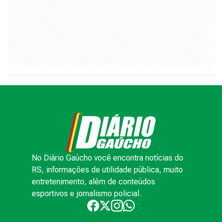
No Diário Gaúcho você encontra notícias do
RS, informações de utilidade pública, muito
entretenimento, além de conteúdos
esportivos e jornalismo policial.