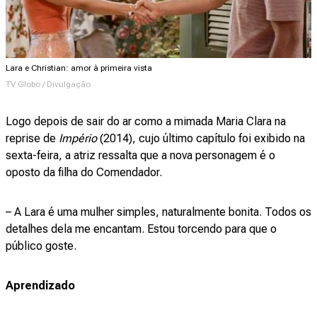
Lara e Christian: amor à primeira vista
TV Globo / Divulgação
Logo depois de sair do ar como a mimada Maria Clara na
reprise de
Império
(2014), cujo último capítulo foi exibido na
sexta-feira, a atriz ressalta que a nova personagem é o
oposto da filha do Comendador.
– A Lara é uma mulher simples, naturalmente bonita. Todos os
detalhes dela me encantam. Estou torcendo para que o
público goste.
Aprendizado