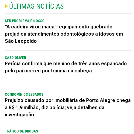
ÚLTIMAS NOTÍCIAS
SEU PROBLEMA É NOSSO
"A cadeira virou maca": equipamento quebrado
prejudica atendimentos odontológicos a idosos em
São Leopoldo
CASO OLIVER
Perícia confirma que menino de três anos espancado
pelo pai morreu por trauma na cabeça
CONDOMÍNIOS LESADOS
Prejuízo causado por imobiliária de Porto Alegre chega
a R$ 1,9 milhão, diz polícia; veja detalhes da
investigação
TRÁFICO DE DROGAS