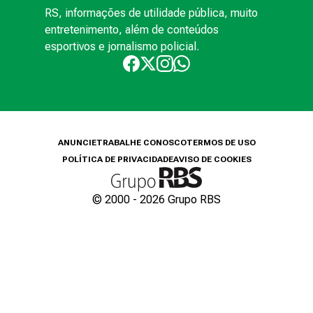
RS, informações de utilidade pública, muito
entretenimento, além de conteúdos
esportivos e jornalismo policial.
ANUNCIE
TRABALHE CONOSCO
TERMOS DE USO
POLÍTICA DE PRIVACIDADE
AVISO DE COOKIES
© 2000 -
2026
Grupo RBS