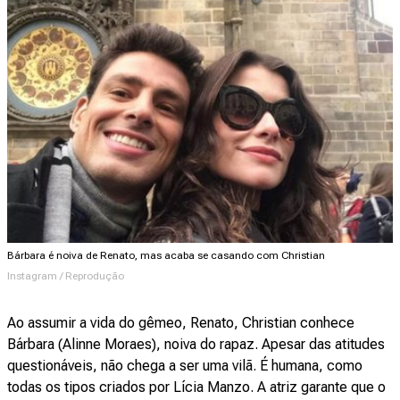
Bárbara é noiva de Renato, mas acaba se casando com Christian
Instagram / Reprodução
Ao assumir a vida do gêmeo, Renato, Christian conhece
Bárbara (Alinne Moraes), noiva do rapaz. Apesar das atitudes
questionáveis, não chega a ser uma vilã. É humana, como
todas os tipos criados por Lícia Manzo. A atriz garante que o