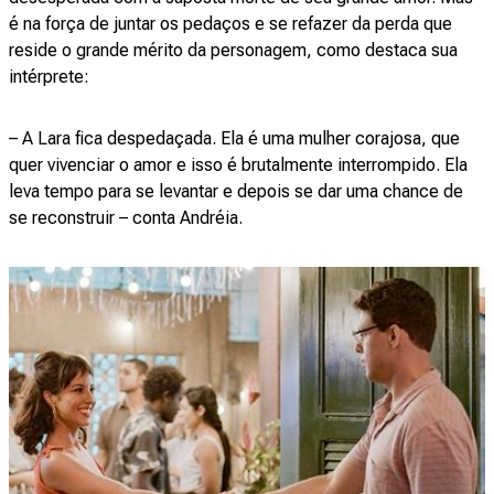
é na força de juntar os pedaços e se refazer da perda que
reside o grande mérito da personagem, como destaca sua
intérprete:
– A Lara fica despedaçada. Ela é uma mulher corajosa, que
quer vivenciar o amor e isso é brutalmente interrompido. Ela
leva tempo para se levantar e depois se dar uma chance de
se reconstruir – conta Andréia.