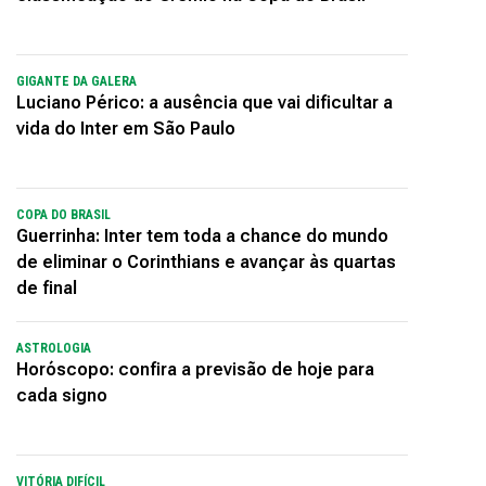
GIGANTE DA GALERA
Luciano Périco: a ausência que vai dificultar a
vida do Inter em São Paulo
COPA DO BRASIL
Guerrinha: Inter tem toda a chance do mundo
de eliminar o Corinthians e avançar às quartas
de final
ASTROLOGIA
Horóscopo: confira a previsão de hoje para
cada signo
VITÓRIA DIFÍCIL