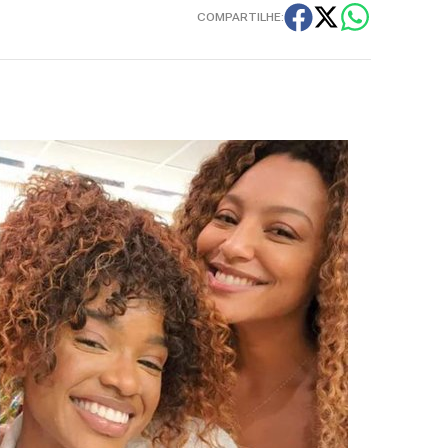
COMPARTILHE: