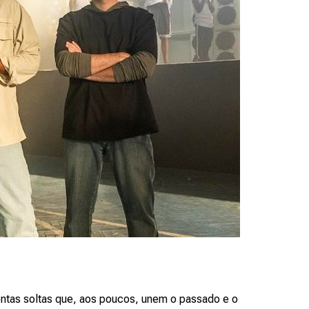
ontas soltas que, aos poucos, unem o passado e o