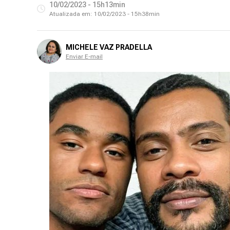
10/02/2023 - 15h13min
Atualizada em:
10/02/2023 - 15h38min
MICHELE VAZ PRADELLA
Enviar E-mail