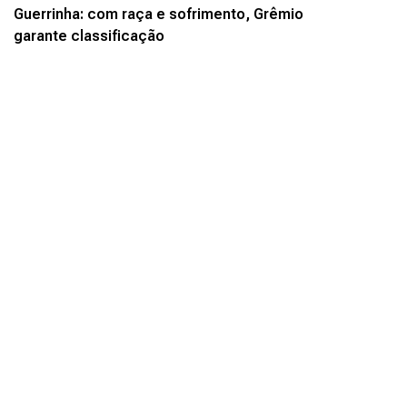
Guerrinha: com raça e sofrimento, Grêmio
garante classificação