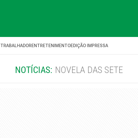
 TRABALHADOR
ENTRETENIMENTO
EDIÇÃO IMPRESSA
NOTÍCIAS:
NOVELA DAS SETE