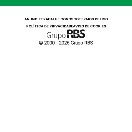
ANUNCIE
TRABALHE CONOSCO
TERMOS DE USO
POLÍTICA DE PRIVACIDADE
AVISO DE COOKIES
© 2000 -
2026
Grupo RBS