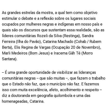
As grandes estrelas da mostra, a qual tem como objetivo
estimular o debate e a reflexão sobre os lugares sociais
ocupados por mulheres negras e indígenas em nosso país e
quais são os discursos que sustentam essa realidade, são as
líderes comunitárias Rozeli da Silva (Restinga), Sandra
Ferreira (Ilha do Pavão), Catarina Machado (Cohab / Rubem
Berta), Elis Regina de Vargas (Ocupação 20 de Novembro),
Marli Medeiros (Bom Jesus) e Iracema Gãh Té (Morro
Santana).
– É uma grande oportunidade de visibilizar as lideranças
comunitárias negras – que são muitas –, que fazem o trabalho
que o Estado não faz, que o município não faz. E fazemos
isso com muita excelência, afeto, acolhimento e respeito –
diz a doutoranda em geografia quilombola e uma das
homenageadas, Catarina.