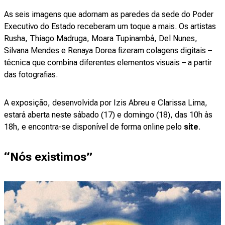
As seis imagens que adornam as paredes da sede do Poder
Executivo do Estado receberam um toque a mais. Os artistas
Rusha, Thiago Madruga, Moara Tupinambá, Del Nunes,
Silvana Mendes e Renaya Dorea fizeram colagens digitais –
técnica que combina diferentes elementos visuais – a partir
das fotografias.
A exposição, desenvolvida por Izis Abreu e Clarissa Lima,
estará aberta neste sábado (17) e domingo (18), das 10h às
18h, e encontra-se disponível de forma online pelo
site
.
“Nós existimos”