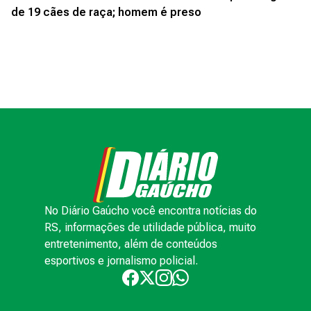
de 19 cães de raça; homem é preso
No Diário Gaúcho você encontra notícias do
RS, informações de utilidade pública, muito
entretenimento, além de conteúdos
esportivos e jornalismo policial.