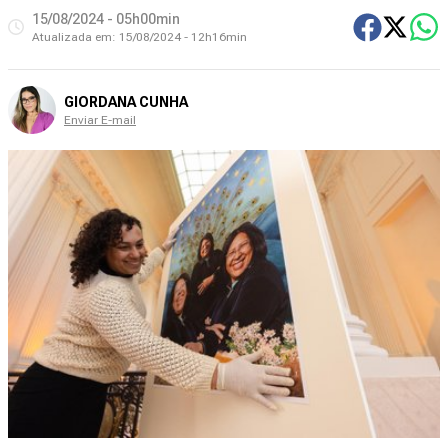
15/08/2024 - 05h00min
Atualizada em:
15/08/2024 - 12h16min
GIORDANA CUNHA
Enviar E-mail