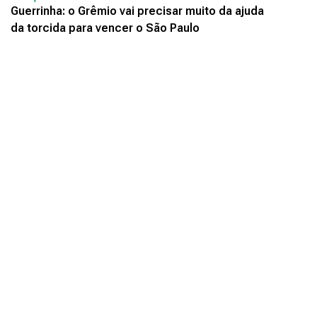
Guerrinha: o Grêmio vai precisar muito da ajuda
da torcida para vencer o São Paulo