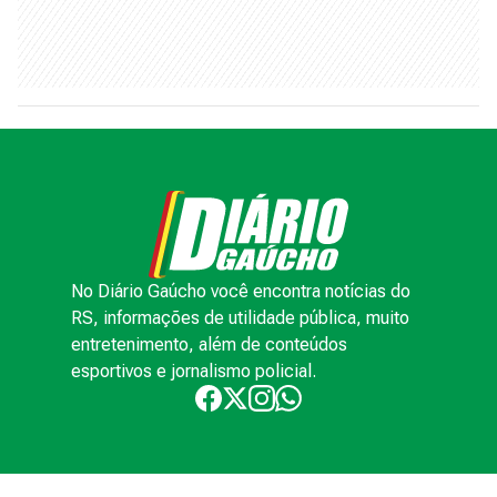
No Diário Gaúcho você encontra notícias do
RS, informações de utilidade pública, muito
entretenimento, além de conteúdos
esportivos e jornalismo policial.