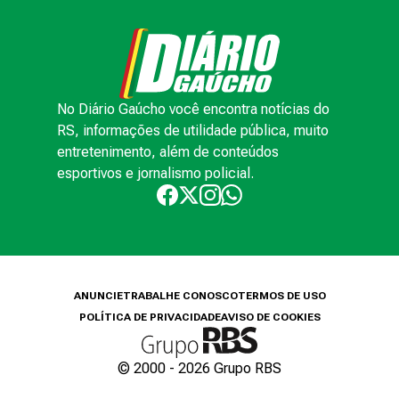
No Diário Gaúcho você encontra notícias do
RS, informações de utilidade pública, muito
entretenimento, além de conteúdos
esportivos e jornalismo policial.
ANUNCIE
TRABALHE CONOSCO
TERMOS DE USO
POLÍTICA DE PRIVACIDADE
AVISO DE COOKIES
© 2000 -
2026
Grupo RBS