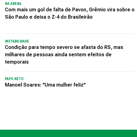
NA ARENA
Com mais um gol de falta de Pavon, Grêmio vira sobre o
São Paulo e deixa o Z-4 do Brasileirão
INSTABILIDADE
Condição para tempo severo se afasta do RS, mas
milhares de pessoas ainda sentem efeitos de
temporais
PAPO RETO
Manoel Soares: "Uma mulher feliz"