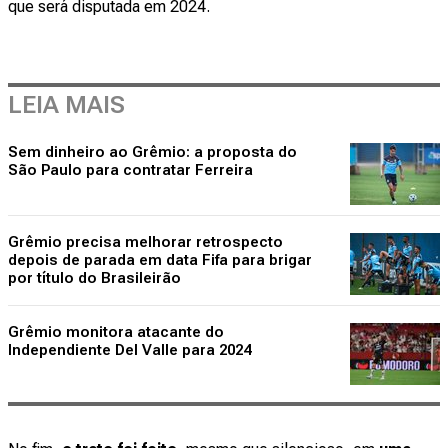
que será disputada em 2024.
LEIA MAIS
Sem dinheiro ao Grêmio: a proposta do
São Paulo para contratar Ferreira
Grêmio precisa melhorar retrospecto
depois de parada em data Fifa para brigar
por título do Brasileirão
Grêmio monitora atacante do
Independiente Del Valle para 2024