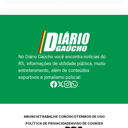
No Diário Gaúcho você encontra notícias do
RS, informações de utilidade pública, muito
entretenimento, além de conteúdos
esportivos e jornalismo policial.
ANUNCIE
TRABALHE CONOSCO
TERMOS DE USO
POLÍTICA DE PRIVACIDADE
AVISO DE COOKIES