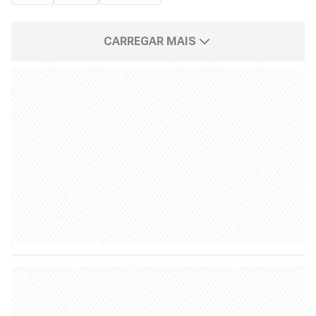
CARREGAR MAIS