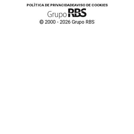
POLÍTICA DE PRIVACIDADE
AVISO DE COOKIES
© 2000 -
2026
Grupo RBS