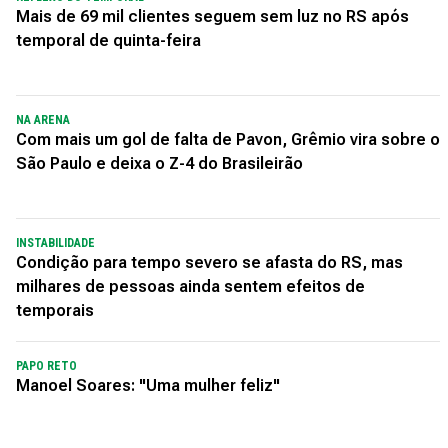
Mais de 69 mil clientes seguem sem luz no RS após
temporal de quinta-feira
NA ARENA
Com mais um gol de falta de Pavon, Grêmio vira sobre o
São Paulo e deixa o Z-4 do Brasileirão
INSTABILIDADE
Condição para tempo severo se afasta do RS, mas
milhares de pessoas ainda sentem efeitos de
temporais
PAPO RETO
Manoel Soares: "Uma mulher feliz"