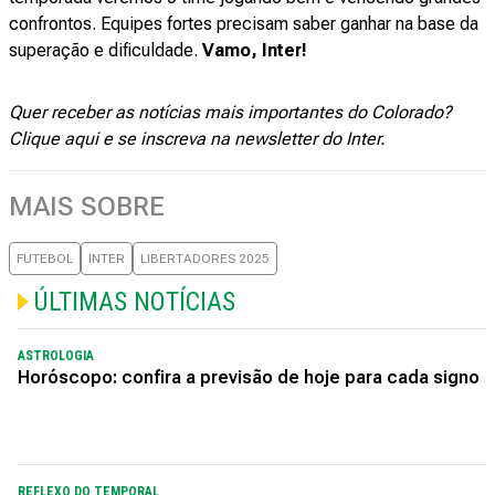
confrontos. Equipes fortes precisam saber ganhar na base da
superação e dificuldade.
Vamo, Inter!
Quer receber as notícias mais importantes do Colorado?
Clique aqui
e se inscreva na newsletter do Inter.
MAIS SOBRE
FUTEBOL
INTER
LIBERTADORES 2025
ÚLTIMAS NOTÍCIAS
ASTROLOGIA
Horóscopo: confira a previsão de hoje para cada signo
REFLEXO DO TEMPORAL