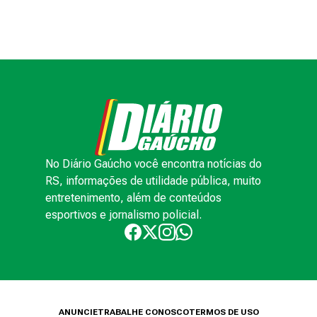
No Diário Gaúcho você encontra notícias do
RS, informações de utilidade pública, muito
entretenimento, além de conteúdos
esportivos e jornalismo policial.
ANUNCIE
TRABALHE CONOSCO
TERMOS DE USO