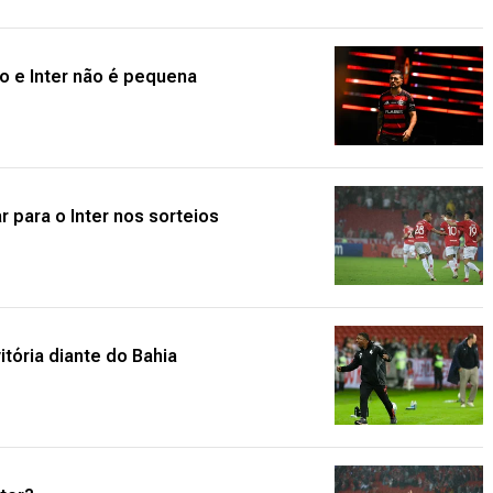
o e Inter não é pequena
r para o Inter nos sorteios
itória diante do Bahia