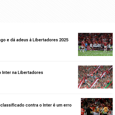
go e dá adeus à Libertadores 2025
 Inter na Libertadores
classificado contra o Inter é um erro