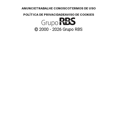
ANUNCIE
TRABALHE CONOSCO
TERMOS DE USO
POLÍTICA DE PRIVACIDADE
AVISO DE COOKIES
© 2000 -
2026
Grupo RBS