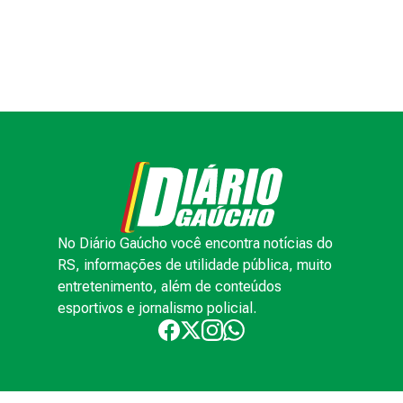
No Diário Gaúcho você encontra notícias do
RS, informações de utilidade pública, muito
entretenimento, além de conteúdos
esportivos e jornalismo policial.