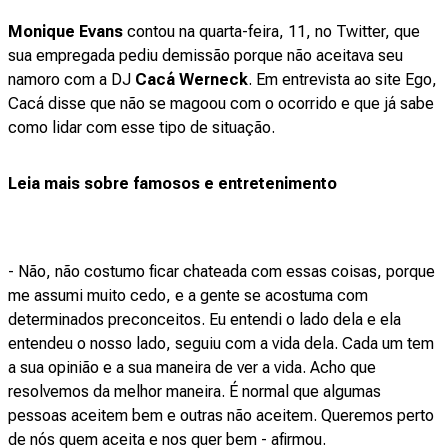
Monique Evans
contou na quarta-feira, 11, no Twitter, que
sua empregada pediu demissão porque não aceitava seu
namoro com a DJ
Cacá Werneck
. Em entrevista ao site Ego,
Cacá disse que não se magoou com o ocorrido e que já sabe
como lidar com esse tipo de situação.
Leia mais sobre famosos e entretenimento
- Não, não costumo ficar chateada com essas coisas, porque
me assumi muito cedo, e a gente se acostuma com
determinados preconceitos. Eu entendi o lado dela e ela
entendeu o nosso lado, seguiu com a vida dela. Cada um tem
a sua opinião e a sua maneira de ver a vida. Acho que
resolvemos da melhor maneira. É normal que algumas
pessoas aceitem bem e outras não aceitem. Queremos perto
de nós quem aceita e nos quer bem - afirmou.