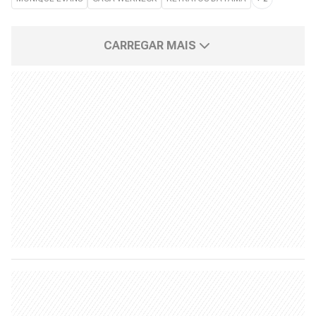
CARREGAR MAIS