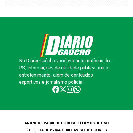
No Diário Gaúcho você encontra notícias do
RS, informações de utilidade pública, muito
entretenimento, além de conteúdos
esportivos e jornalismo policial.
ANUNCIE
TRABALHE CONOSCO
TERMOS DE USO
POLÍTICA DE PRIVACIDADE
AVISO DE COOKIES