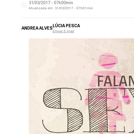
31/03/2017 - 07h00min
Atualizada em:
31/03/2017 - 07h01min
LÚCIA PESCA
ANDREA ALVES
Enviar E-mail