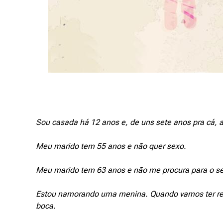
Sou casada há 12 anos e, de uns sete anos pra cá, 
Meu marido tem 55 anos e não quer sexo.
Meu marido tem 63 anos e não me procura para o s
Estou namorando uma menina. Quando vamos ter rel
boca.