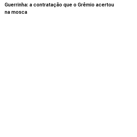
Guerrinha: a contratação que o Grêmio acertou
na mosca