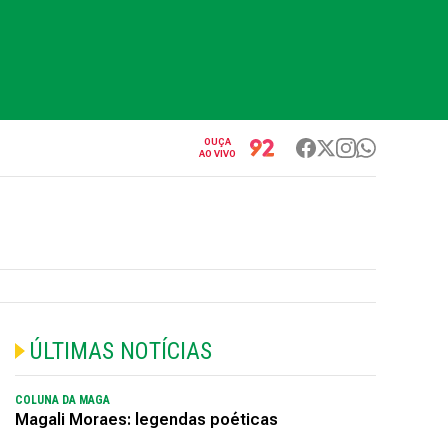
OUÇA
AO VIVO
ÚLTIMAS NOTÍCIAS
COLUNA DA MAGA
Magali Moraes: legendas poéticas