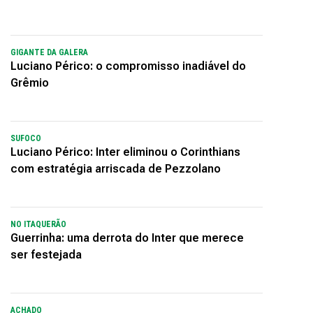
GIGANTE DA GALERA
Luciano Périco: o compromisso inadiável do
Grêmio
SUFOCO
Luciano Périco: Inter eliminou o Corinthians
com estratégia arriscada de Pezzolano
NO ITAQUERÃO
Guerrinha: uma derrota do Inter que merece
ser festejada
ACHADO