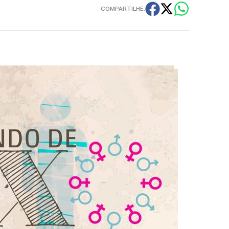
COMPARTILHE: