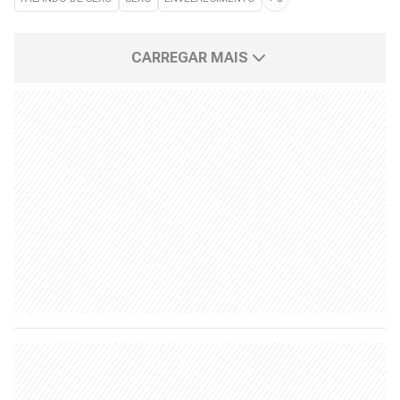
CARREGAR MAIS