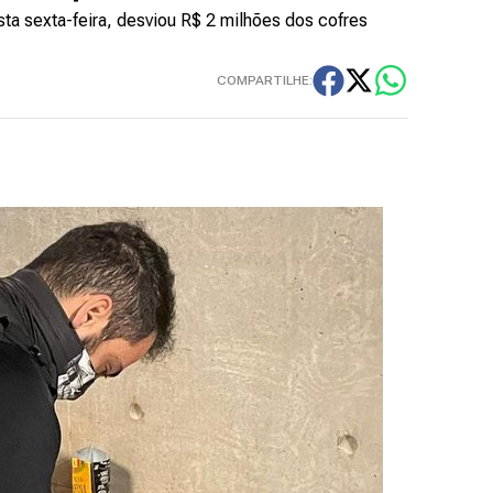
sta sexta-feira, desviou R$ 2 milhões dos cofres
COMPARTILHE: