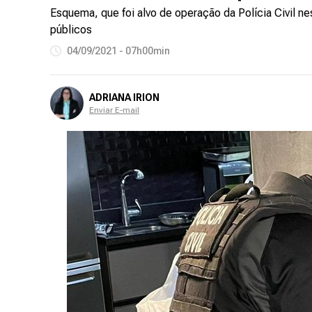
Esquema, que foi alvo de operação da Polícia Civil ne
públicos
04/09/2021 - 07h00min
ADRIANA IRION
Enviar E-mail