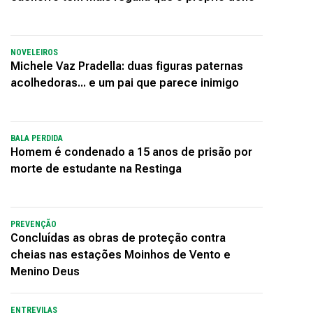
NOVELEIROS
Michele Vaz Pradella: duas figuras paternas
acolhedoras... e um pai que parece inimigo
BALA PERDIDA
Homem é condenado a 15 anos de prisão por
morte de estudante na Restinga
PREVENÇÃO
Concluídas as obras de proteção contra
cheias nas estações Moinhos de Vento e
Menino Deus
ENTREVILAS