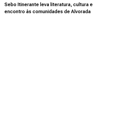
Sebo Itinerante leva literatura, cultura e
encontro às comunidades de Alvorada