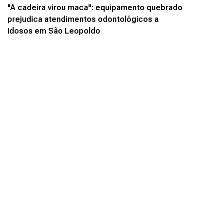
"A cadeira virou maca": equipamento quebrado
prejudica atendimentos odontológicos a
idosos em São Leopoldo