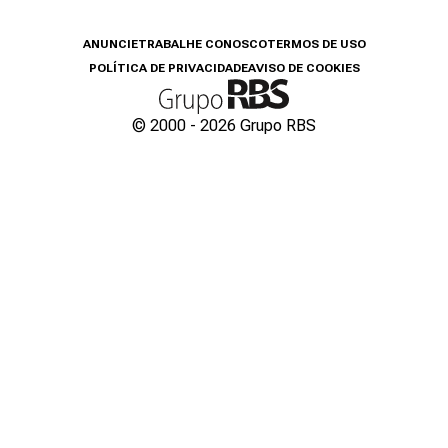
ANUNCIE
TRABALHE CONOSCO
TERMOS DE USO
POLÍTICA DE PRIVACIDADE
AVISO DE COOKIES
© 2000 -
2026
Grupo RBS