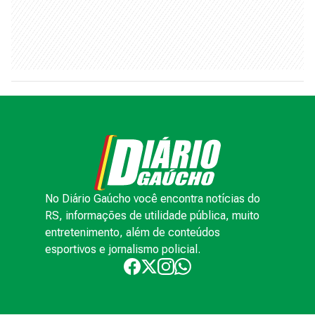
No Diário Gaúcho você encontra notícias do
RS, informações de utilidade pública, muito
entretenimento, além de conteúdos
esportivos e jornalismo policial.