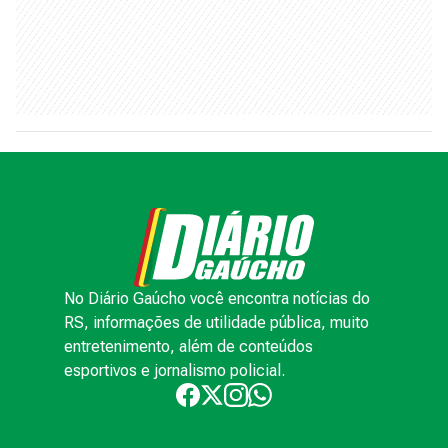
No Diário Gaúcho você encontra notícias do
RS, informações de utilidade pública, muito
entretenimento, além de conteúdos
esportivos e jornalismo policial.