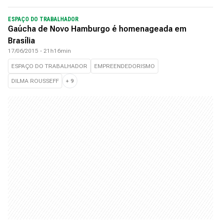
ESPAÇO DO TRABALHADOR
Gaúcha de Novo Hamburgo é homenageada em
Brasília
17/06/2015 - 21h16min
ESPAÇO DO TRABALHADOR
EMPREENDEDORISMO
DILMA ROUSSEFF
+
9