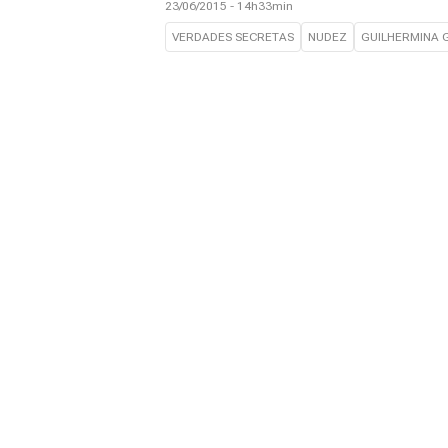
23/06/2015 - 14h33min
VERDADES SECRETAS
NUDEZ
GUILHERMINA 