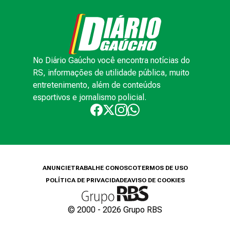
No Diário Gaúcho você encontra notícias do
RS, informações de utilidade pública, muito
entretenimento, além de conteúdos
esportivos e jornalismo policial.
ANUNCIE
TRABALHE CONOSCO
TERMOS DE USO
POLÍTICA DE PRIVACIDADE
AVISO DE COOKIES
© 2000 -
2026
Grupo RBS