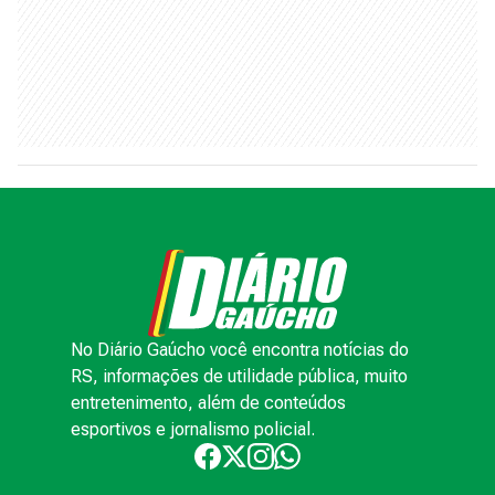
No Diário Gaúcho você encontra notícias do
RS, informações de utilidade pública, muito
entretenimento, além de conteúdos
esportivos e jornalismo policial.