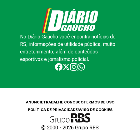
No Diário Gaúcho você encontra notícias do
RS, informações de utilidade pública, muito
entretenimento, além de conteúdos
esportivos e jornalismo policial.
ANUNCIE
TRABALHE CONOSCO
TERMOS DE USO
POLÍTICA DE PRIVACIDADE
AVISO DE COOKIES
© 2000 -
2026
Grupo RBS