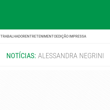
 TRABALHADOR
ENTRETENIMENTO
EDIÇÃO IMPRESSA
NOTÍCIAS:
ALESSANDRA NEGRINI