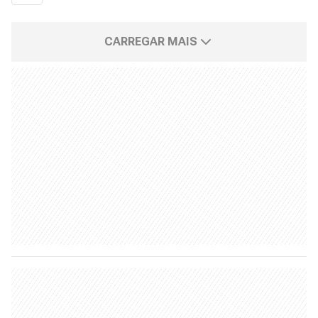
CARREGAR MAIS