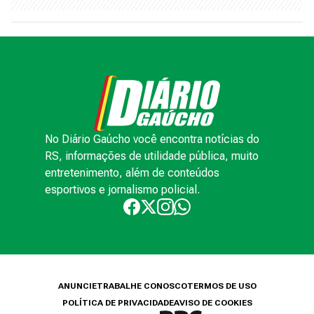
No Diário Gaúcho você encontra notícias do
RS, informações de utilidade pública, muito
entretenimento, além de conteúdos
esportivos e jornalismo policial.
ANUNCIE
TRABALHE CONOSCO
TERMOS DE USO
POLÍTICA DE PRIVACIDADE
AVISO DE COOKIES