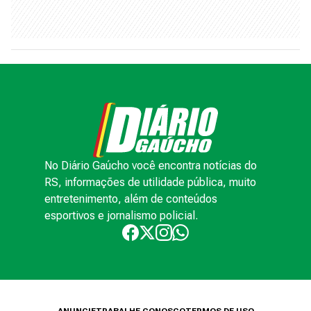
No Diário Gaúcho você encontra notícias do
RS, informações de utilidade pública, muito
entretenimento, além de conteúdos
esportivos e jornalismo policial.