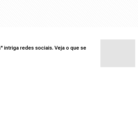
 intriga redes sociais. Veja o que se