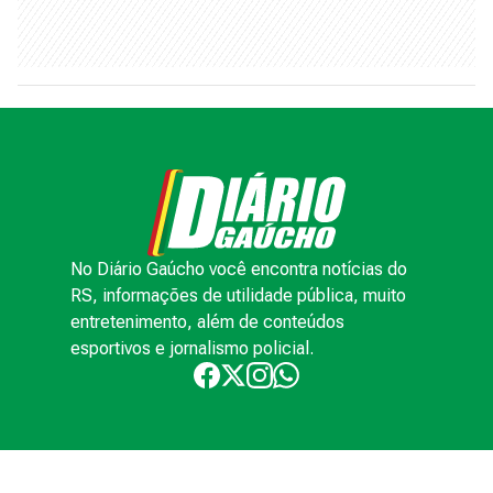
No Diário Gaúcho você encontra notícias do
RS, informações de utilidade pública, muito
entretenimento, além de conteúdos
esportivos e jornalismo policial.