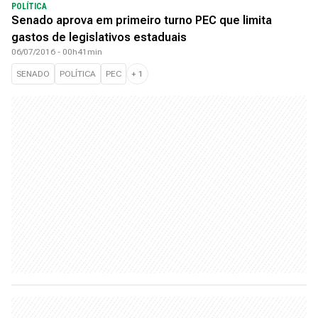
POLÍTICA
Senado aprova em primeiro turno PEC que limita
gastos de legislativos estaduais
06/07/2016 - 00h41min
SENADO
POLÍTICA
PEC
+
1