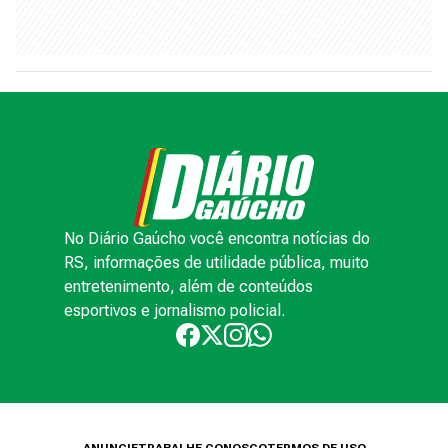
No Diário Gaúcho você encontra notícias do
RS, informações de utilidade pública, muito
entretenimento, além de conteúdos
esportivos e jornalismo policial.