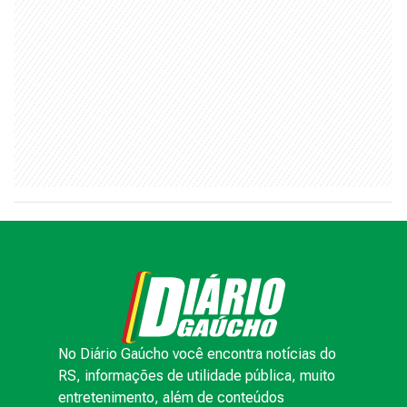
No Diário Gaúcho você encontra notícias do
RS, informações de utilidade pública, muito
entretenimento, além de conteúdos