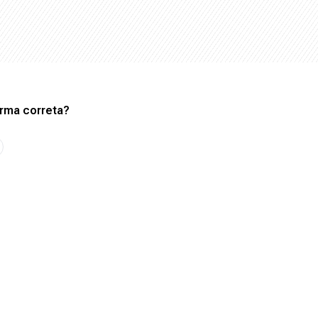
rma correta?