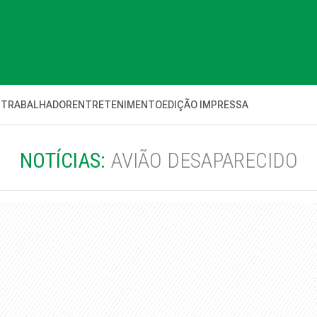
 TRABALHADOR
ENTRETENIMENTO
EDIÇÃO IMPRESSA
NOTÍCIAS:
AVIÃO DESAPARECIDO