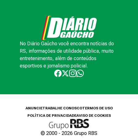
No Diário Gaúcho você encontra notícias do
RS, informações de utilidade pública, muito
entretenimento, além de conteúdos
esportivos e jornalismo policial.
ANUNCIE
TRABALHE CONOSCO
TERMOS DE USO
POLÍTICA DE PRIVACIDADE
AVISO DE COOKIES
© 2000 -
2026
Grupo RBS