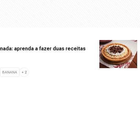
nada: aprenda a fazer duas receitas
BANANA
+
2