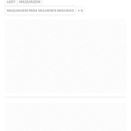
LADY
MAQUIAGEM
MAQUIAGEM PARA MULHERES MADURAS
+
3