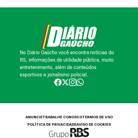
No Diário Gaúcho você encontra notícias do
RS, informações de utilidade pública, muito
entretenimento, além de conteúdos
esportivos e jornalismo policial.
ANUNCIE
TRABALHE CONOSCO
TERMOS DE USO
POLÍTICA DE PRIVACIDADE
AVISO DE COOKIES