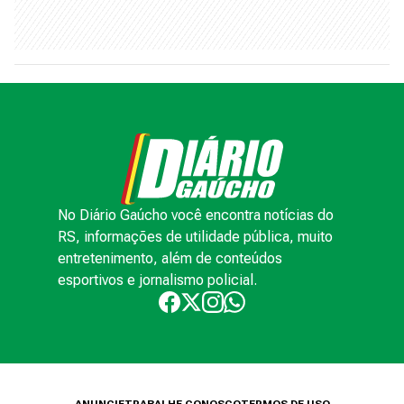
No Diário Gaúcho você encontra notícias do
RS, informações de utilidade pública, muito
entretenimento, além de conteúdos
esportivos e jornalismo policial.