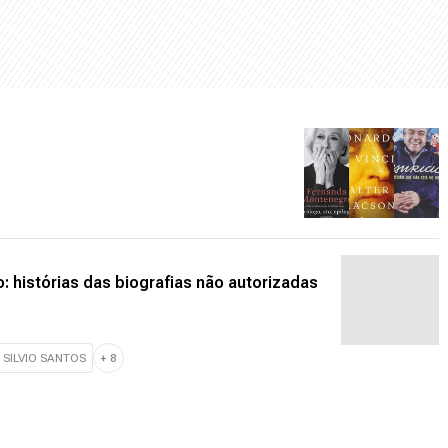
: histórias das biografias não autorizadas
SILVIO SANTOS
+
8