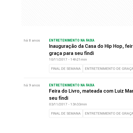
há 8 anos
ENTRETENIMENTO NA FAIXA
Inauguração da Casa do Hip Hop, fei
graça para seu fíndi
10/11/2017 - 14h21min
FINAL DE SEMANA
ENTRETENIMENTO DE GRAÇ
há 9 anos
ENTRETENIMENTO NA FAIXA
Feira do Livro, mateada com Luiz Ma
seu fíndi
03/11/2017 - 13h33min
FINAL DE SEMANA
ENTRETENIMENTO DE GRAÇ