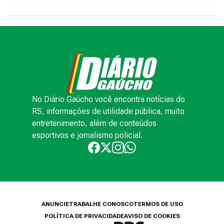
No Diário Gaúcho você encontra notícias do
RS, informações de utilidade pública, muito
entretenimento, além de conteúdos
esportivos e jornalismo policial.
ANUNCIE
TRABALHE CONOSCO
TERMOS DE USO
POLÍTICA DE PRIVACIDADE
AVISO DE COOKIES