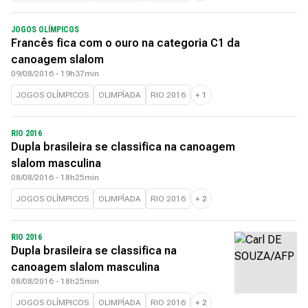
JOGOS OLÍMPICOS
Francês fica com o ouro na categoria C1 da
canoagem slalom
09/08/2016 - 19h37min
JOGOS OLÍMPICOS
OLIMPÍADA
RIO 2016
+
1
RIO 2016
Dupla brasileira se classifica na canoagem
slalom masculina
08/08/2016 - 18h25min
JOGOS OLÍMPICOS
OLIMPÍADA
RIO 2016
+
2
RIO 2016
Dupla brasileira se classifica na
canoagem slalom masculina
08/08/2016 - 18h25min
JOGOS OLÍMPICOS
OLIMPÍADA
RIO 2016
+
2