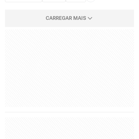
CARREGAR MAIS