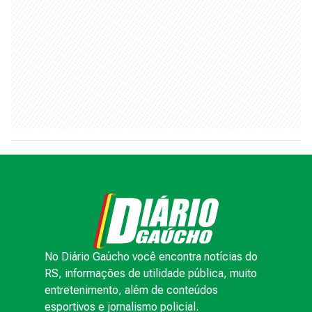
No Diário Gaúcho você encontra notícias do
RS, informações de utilidade pública, muito
entretenimento, além de conteúdos
esportivos e jornalismo policial.