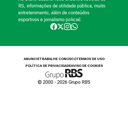
RS, informações de utilidade pública, muito
entretenimento, além de conteúdos
esportivos e jornalismo policial.
ANUNCIE
TRABALHE CONOSCO
TERMOS DE USO
POLÍTICA DE PRIVACIDADE
AVISO DE COOKIES
© 2000 -
2026
Grupo RBS