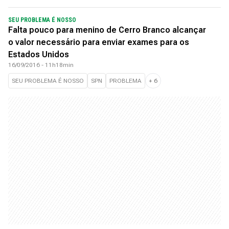
SEU PROBLEMA É NOSSO
Falta pouco para menino de Cerro Branco alcançar
o valor necessário para enviar exames para os
Estados Unidos
16/09/2016 - 11h18min
SEU PROBLEMA É NOSSO
SPN
PROBLEMA
+
6