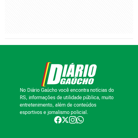
No Diário Gaúcho você encontra notícias do
RS, informações de utilidade pública, muito
entretenimento, além de conteúdos
esportivos e jornalismo policial.