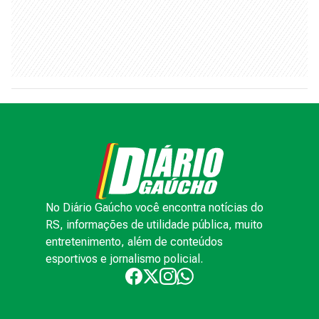
No Diário Gaúcho você encontra notícias do
RS, informações de utilidade pública, muito
entretenimento, além de conteúdos
esportivos e jornalismo policial.