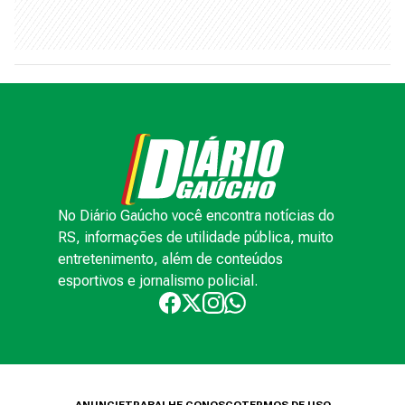
No Diário Gaúcho você encontra notícias do
RS, informações de utilidade pública, muito
entretenimento, além de conteúdos
esportivos e jornalismo policial.