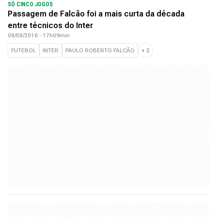
SÓ CINCO JOGOS
Passagem de Falcão foi a mais curta da década
entre técnicos do Inter
08/08/2016 - 17h09min
FUTEBOL
INTER
PAULO ROBERTO FALCÃO
+
2