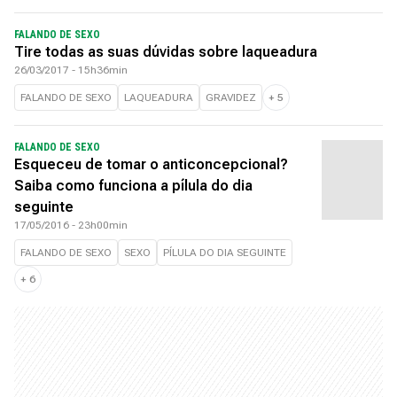
FALANDO DE SEXO
Tire todas as suas dúvidas sobre laqueadura
26/03/2017 - 15h36min
FALANDO DE SEXO
LAQUEADURA
GRAVIDEZ
+
5
FALANDO DE SEXO
Esqueceu de tomar o anticoncepcional?
Saiba como funciona a pílula do dia
seguinte
17/05/2016 - 23h00min
FALANDO DE SEXO
SEXO
PÍLULA DO DIA SEGUINTE
+
6