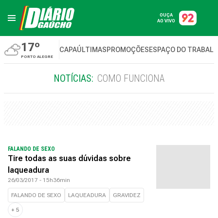
OUÇA
AO VIVO
17º
CAPA
ÚLTIMAS
PROMOÇÕES
ESPAÇO DO TRABAL
PORTO ALEGRE
NOTÍCIAS:
COMO FUNCIONA
FALANDO DE SEXO
Tire todas as suas dúvidas sobre
laqueadura
26/03/2017 - 15h36min
FALANDO DE SEXO
LAQUEADURA
GRAVIDEZ
+
5