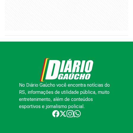
No Diário Gaúcho você encontra notícias do
RS, informações de utilidade pública, muito
entretenimento, além de conteúdos
esportivos e jornalismo policial.