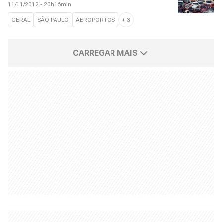
11/11/2012 - 20h16min
GERAL
SÃO PAULO
AEROPORTOS
+
3
CARREGAR MAIS