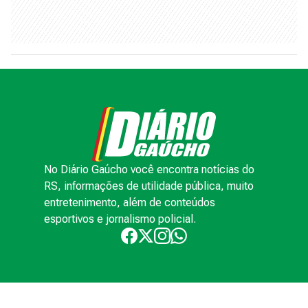
No Diário Gaúcho você encontra notícias do
RS, informações de utilidade pública, muito
entretenimento, além de conteúdos
esportivos e jornalismo policial.