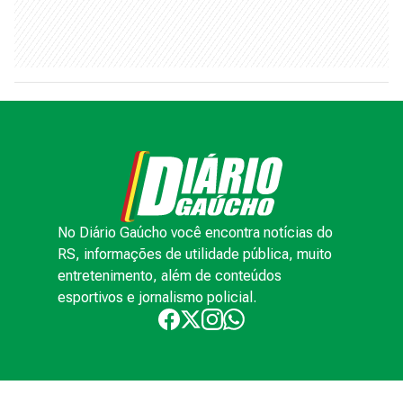
No Diário Gaúcho você encontra notícias do
RS, informações de utilidade pública, muito
entretenimento, além de conteúdos
esportivos e jornalismo policial.