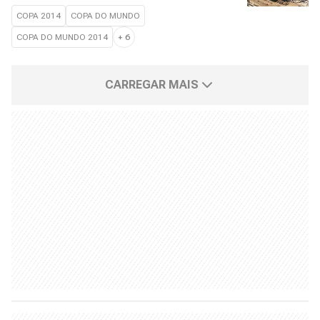
COPA 2014
COPA DO MUNDO
COPA DO MUNDO 2014
+
6
CARREGAR MAIS